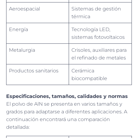
Aeroespacial
Sistemas de gestión
térmica
Energía
Tecnología LED,
sistemas fotovoltaicos
Metalurgia
Crisoles, auxiliares para
el refinado de metales
Productos sanitarios
Cerámica
biocompatible
Especificaciones, tamaños, calidades y normas
El polvo de AlN se presenta en varios tamaños y
grados para adaptarse a diferentes aplicaciones. A
continuación encontrará una comparación
detallada: