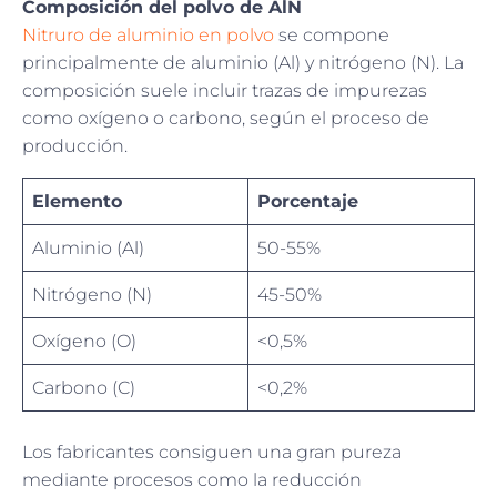
Composición del polvo de AlN
Nitruro de aluminio en polvo
se compone
principalmente de aluminio (Al) y nitrógeno (N). La
composición suele incluir trazas de impurezas
como oxígeno o carbono, según el proceso de
producción.
Elemento
Porcentaje
Aluminio (Al)
50-55%
Nitrógeno (N)
45-50%
Oxígeno (O)
<0,5%
Carbono (C)
<0,2%
Los fabricantes consiguen una gran pureza
mediante procesos como la reducción