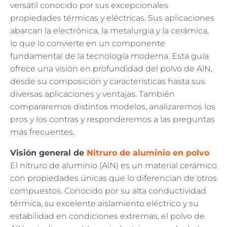
versátil conocido por sus excepcionales
propiedades térmicas y eléctricas. Sus aplicaciones
abarcan la electrónica, la metalurgia y la cerámica,
lo que lo convierte en un componente
fundamental de la tecnología moderna. Esta guía
ofrece una visión en profundidad del polvo de AlN,
desde su composición y características hasta sus
diversas aplicaciones y ventajas. También
compararemos distintos modelos, analizaremos los
pros y los contras y responderemos a las preguntas
más frecuentes.
Visión general de
Nitruro de aluminio en polvo
El nitruro de aluminio (AlN) es un material cerámico
con propiedades únicas que lo diferencian de otros
compuestos. Conocido por su alta conductividad
térmica, su excelente aislamiento eléctrico y su
estabilidad en condiciones extremas, el polvo de