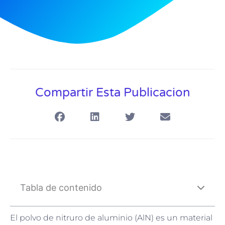
Compartir Esta Publicacion
Tabla de contenido
El polvo de nitruro de aluminio (AlN) es un material