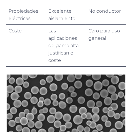
Propiedades
Excelente
No conductor
eléctricas
aislamiento
Coste
Las
Caro para uso
aplicaciones
general
de gama alta
justifican el
coste