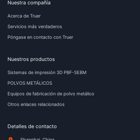
Nuestra compañía
Acerca de Truer
Servicios más verdaderos
Póngase en contacto con Truer
Nuestros productos
Sistemas de impresión 3D PBF-SEBM
POLVOS METÁLICOS
Equipos de fabricación de polvo metálico
Otros enlaces relacionados
Detalles de contacto
Shanghai, China