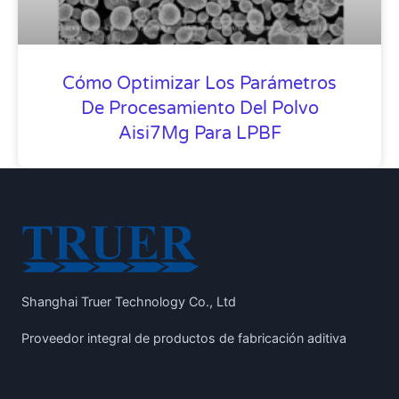
Cómo Optimizar Los Parámetros
De Procesamiento Del Polvo
Aisi7Mg Para LPBF
Shanghai Truer Technology Co., Ltd
Proveedor integral de productos de fabricación aditiva