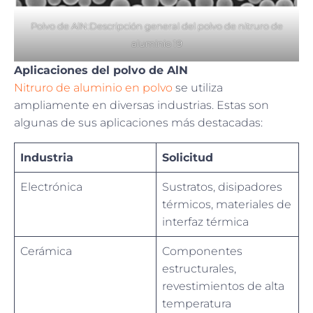
Polvo de AlN:Descripción general del polvo de nitruro de
aluminio 19
Aplicaciones del polvo de AlN
Nitruro de aluminio en polvo
se utiliza
ampliamente en diversas industrias. Estas son
algunas de sus aplicaciones más destacadas:
Industria
Solicitud
Electrónica
Sustratos, disipadores
térmicos, materiales de
interfaz térmica
Cerámica
Componentes
estructurales,
revestimientos de alta
temperatura