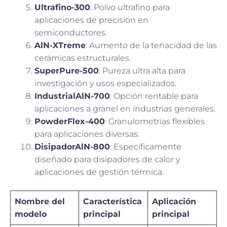
Ultrafino-300
: Polvo ultrafino para
aplicaciones de precisión en
semiconductores.
AlN-XTreme
: Aumento de la tenacidad de las
cerámicas estructurales.
SuperPure-500
: Pureza ultra alta para
investigación y usos especializados.
IndustrialAlN-700
: Opción rentable para
aplicaciones a granel en industrias generales.
PowderFlex-400
: Granulometrías flexibles
para aplicaciones diversas.
DisipadorAlN-800
: Específicamente
diseñado para disipadores de calor y
aplicaciones de gestión térmica.
Nombre del
Característica
Aplicación
modelo
principal
principal