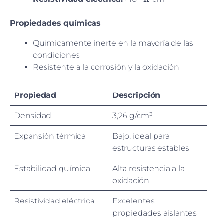
Propiedades químicas
Químicamente inerte en la mayoría de las
condiciones
Resistente a la corrosión y la oxidación
Propiedad
Descripción
Densidad
3,26 g/cm³
Expansión térmica
Bajo, ideal para
estructuras estables
Estabilidad química
Alta resistencia a la
oxidación
Resistividad eléctrica
Excelentes
propiedades aislantes