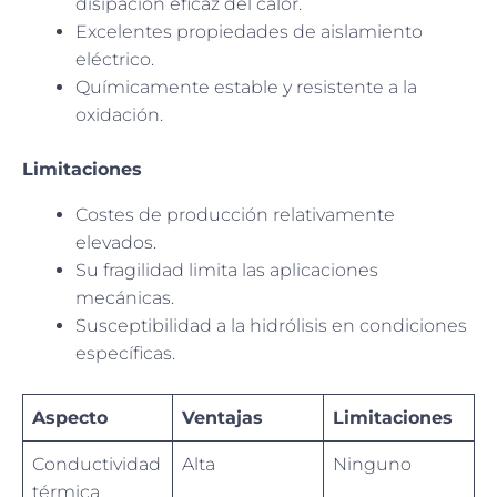
disipación eficaz del calor.
Excelentes propiedades de aislamiento
eléctrico.
Químicamente estable y resistente a la
oxidación.
Limitaciones
Costes de producción relativamente
elevados.
Su fragilidad limita las aplicaciones
mecánicas.
Susceptibilidad a la hidrólisis en condiciones
específicas.
Aspecto
Ventajas
Limitaciones
Conductividad
Alta
Ninguno
térmica