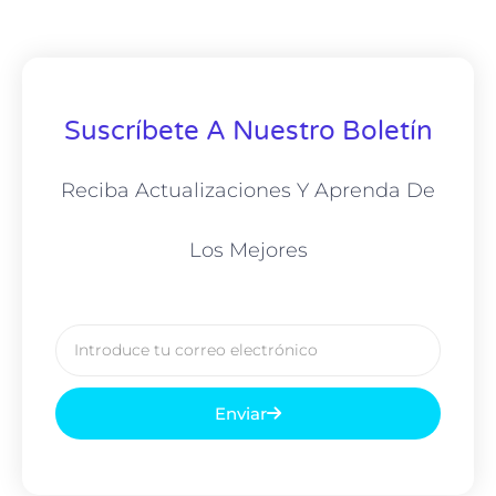
Suscríbete A Nuestro Boletín
Reciba Actualizaciones Y Aprenda De
Los Mejores
Correo
electrónico
Enviar