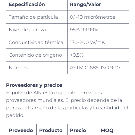
Especificación
Rango/Valor
Tamaño de partícula
0,1-10 micrómetros
Nivel de pureza
95%-99.99%
Conductividad térmica
170-200 W/mK
Contenido de oxígeno
<0,5%
Normas
ASTM C1685, ISO 9001
Proveedores y precios
El polvo de AlN está disponible en varios
proveedores mundiales. El precio depende de la
pureza, el tamaño de las partículas y la cantidad del
pedido.
Proveedo
Producto
Precio
MOQ