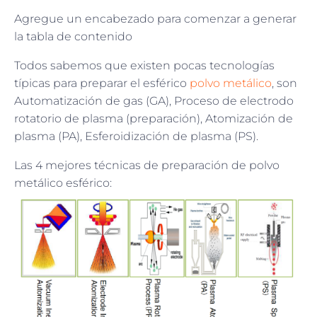
Agregue un encabezado para comenzar a generar
la tabla de contenido
Todos sabemos que existen pocas tecnologías
típicas para preparar el esférico
polvo metálico
, son
Automatización de gas (GA), Proceso de electrodo
rotatorio de plasma (preparación), Atomización de
plasma (PA), Esferoidización de plasma (PS).
Las 4 mejores técnicas de preparación de polvo
metálico esférico: