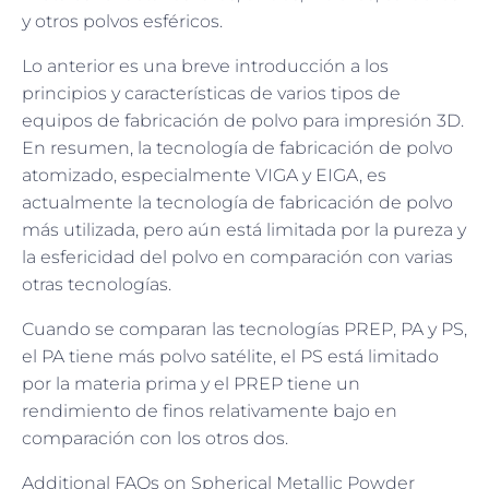
y otros polvos esféricos.
Lo anterior es una breve introducción a los
principios y características de varios tipos de
equipos de fabricación de polvo para impresión 3D.
En resumen, la tecnología de fabricación de polvo
atomizado, especialmente VIGA y EIGA, es
actualmente la tecnología de fabricación de polvo
más utilizada, pero aún está limitada por la pureza y
la esfericidad del polvo en comparación con varias
otras tecnologías.
Cuando se comparan las tecnologías PREP, PA y PS,
el PA tiene más polvo satélite, el PS está limitado
por la materia prima y el PREP tiene un
rendimiento de finos relativamente bajo en
comparación con los otros dos.
Additional FAQs on Spherical Metallic Powder