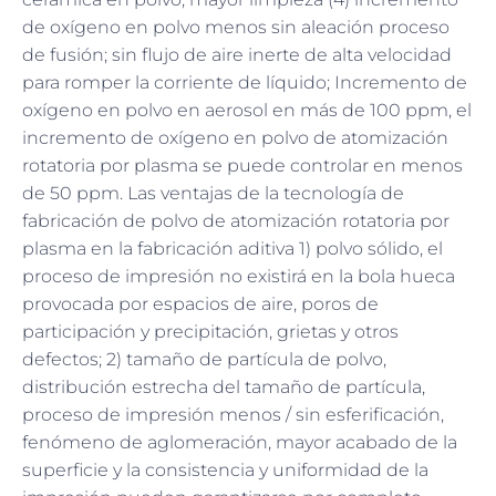
de oxígeno en polvo menos sin aleación proceso
de fusión; sin flujo de aire inerte de alta velocidad
para romper la corriente de líquido; Incremento de
oxígeno en polvo en aerosol en más de 100 ppm, el
incremento de oxígeno en polvo de atomización
rotatoria por plasma se puede controlar en menos
de 50 ppm. Las ventajas de la tecnología de
fabricación de polvo de atomización rotatoria por
plasma en la fabricación aditiva 1) polvo sólido, el
proceso de impresión no existirá en la bola hueca
provocada por espacios de aire, poros de
participación y precipitación, grietas y otros
defectos; 2) tamaño de partícula de polvo,
distribución estrecha del tamaño de partícula,
proceso de impresión menos / sin esferificación,
fenómeno de aglomeración, mayor acabado de la
superficie y la consistencia y uniformidad de la