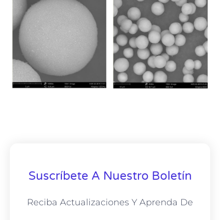
Suscríbete A Nuestro Boletín
Reciba Actualizaciones Y Aprenda De