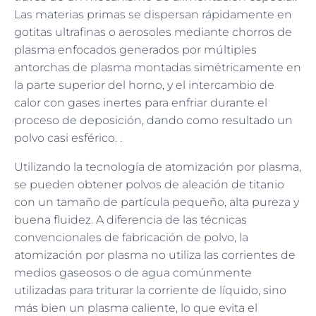
Las materias primas se dispersan rápidamente en
gotitas ultrafinas o aerosoles mediante chorros de
plasma enfocados generados por múltiples
antorchas de plasma montadas simétricamente en
la parte superior del horno, y el intercambio de
calor con gases inertes para enfriar durante el
proceso de deposición, dando como resultado un
polvo casi esférico. .
Utilizando la tecnología de atomización por plasma,
se pueden obtener polvos de aleación de titanio
con un tamaño de partícula pequeño, alta pureza y
buena fluidez. A diferencia de las técnicas
convencionales de fabricación de polvo, la
atomización por plasma no utiliza las corrientes de
medios gaseosos o de agua comúnmente
utilizadas para triturar la corriente de líquido, sino
más bien un plasma caliente, lo que evita el