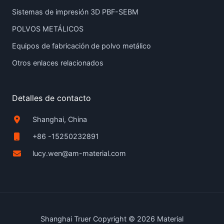
Sistemas de impresión 3D PBF-SEBM
POLVOS METÁLICOS
Equipos de fabricación de polvo metálico
Otros enlaces relacionados
Detalles de contacto
Shanghai, China
+86 -15250232891
lucy.wen@am-material.com
Shanghai Truer Copyright © 2026 Material