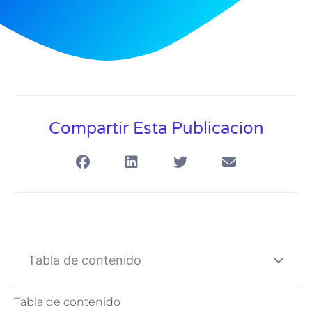
Compartir Esta Publicacion
Tabla de contenido
Tabla de contenido