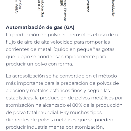
Automatización de gas (GA)
La producción de polvo en aerosol es el uso de un
flujo de aire de alta velocidad para romper las
corrientes de metal líquido en pequeñas gotas,
que luego se condensan rápidamente para
producir un polvo con forma.
La aerosolización se ha convertido en el método
más importante para la preparación de polvos de
aleación y metales esféricos finos y, según las
estadísticas, la producción de polvos metálicos por
atomización ha alcanzado el 80% de la producción
de polvo total mundial. Hay muchos tipos
diferentes de polvos metálicos que se pueden
producir industrialmente por atomización,