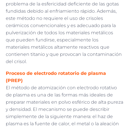
problema de la esfericidad deficiente de las gotas
fundidas debido al enfriamiento rápido. Además,
este método no requiere el uso de crisoles
cerámicos convencionales y es adecuado para la
pulverización de todos los materiales metálicos
que pueden fundirse, especialmente los
materiales metálicos altamente reactivos que
contienen titanio y que provocan la contaminación
del crisol.
Proceso de electrodo rotatorio de plasma
(PREP)
El método de atomización con electrodo rotativo
de plasma es una de las formas más ideales de
preparar materiales en polvo esférico de alta pureza
y densidad. El mecanismo se puede describir
simplemente de la siguiente manera: el haz de
plasma es la fuente de calor, el metal o la aleación