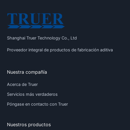
Shanghai Truer Technology Co., Ltd
Proveedor integral de productos de fabricación aditiva
Nuestra compañía
Acerca de Truer
Servicios más verdaderos
Póngase en contacto con Truer
Nuestros productos