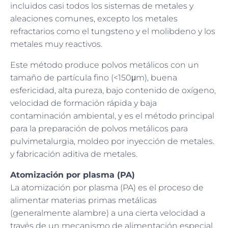
incluidos casi todos los sistemas de metales y
aleaciones comunes, excepto los metales
refractarios como el tungsteno y el molibdeno y los
metales muy reactivos.
Este método produce polvos metálicos con un
tamaño de partícula fino (<150μm), buena
esfericidad, alta pureza, bajo contenido de oxígeno,
velocidad de formación rápida y baja
contaminación ambiental, y es el método principal
para la preparación de polvos metálicos para
pulvimetalurgia, moldeo por inyección de metales.
y fabricación aditiva de metales.
Atomización por plasma (PA)
La atomización por plasma (PA) es el proceso de
alimentar materias primas metálicas
(generalmente alambre) a una cierta velocidad a
través de un mecanismo de alimentación especial.