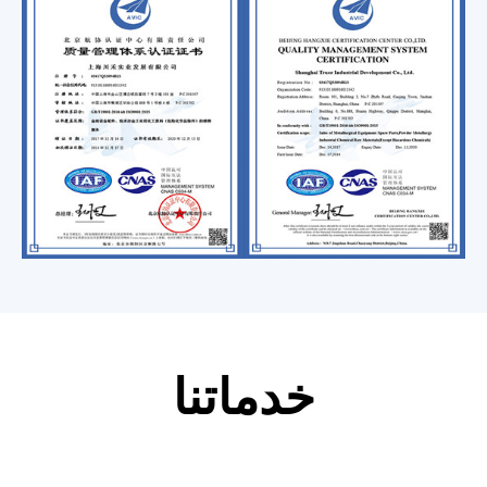
خدماتنا