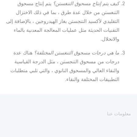
كيف يتم إنتاج مسحوق التنغستن؟
يتم إنتاج مسحوق
التنغستن من خلال عدة طرق ، بما في ذلك الاختزال
التقليدي لأكسيد التنجستن بغاز الهيدروجين ، بالإضافة إلى
التقنيات الحديثة مثل عمليات المعالجة المعدنية بالماء
والانحلال.
ما هي درجات مسحوق التنغستن المختلفة؟
هناك عدة
درجات من مسحوق التنجستن ، مثل الدرجة القياسية
والنقاء العالي والمسحوق النانوي ، والتي تلبي متطلبات
التطبيقات المختلفة والنقاء.
معلومات عنا