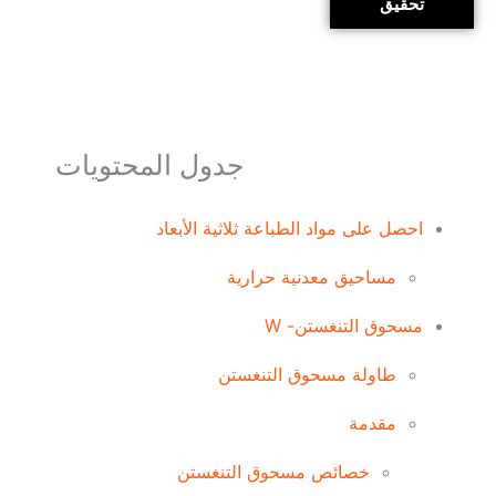
تحقيق
جدول المحتويات
احصل على مواد الطباعة ثلاثية الأبعاد
مساحيق معدنية حرارية
مسحوق التنغستن- W
طاولة مسحوق التنغستن
مقدمة
خصائص مسحوق التنغستن