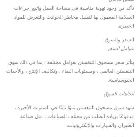
تأكد من وجود تهوية مناسبة في مساحة العمل واتبع إجراءات
السلامة المعمول بها لتقليل مخاطر الحوادث والتعرض للمواد
الخطرة.
السعر والسوق
عوامل السعر
يتأثر سعر مسحوق التنغستن بعوامل مختلفة ، بما في ذلك سوق
التنغستن العالمي ، ومستويات النقاء ، وتكاليف الإنتاج ، والأحداث
الجيوسياسية.
اتجاهات السوق
شهد سوق مسحوق التنغستن نموًا ثابتًا في السنوات الأخيرة ،
مدفوعًا بزيادة الطلب من مختلف الصناعات ، مثل صناعة
الطيران والسيارات والإلكترونيات.