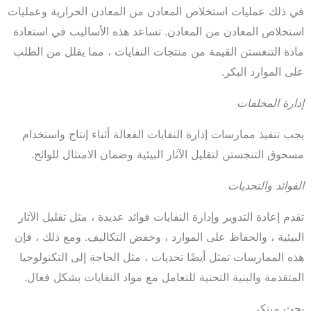
في ذلك عمليات استخلاص المعادن من المعادن الحرارية وعمليات
استخلاص المعادن من المعادن. تساعد هذه الأساليب في استعادة
مادة التنغستن القيمة من منتجات النفايات ، مما يقلل من الطلب
على الموارد البكر.
إدارة المخلفات
يجب تنفيذ ممارسات إدارة النفايات الفعالة أثناء إنتاج واستخدام
مسحوق التنجستن لتقليل الآثار البيئية وضمان الامتثال للوائح.
الفوائد والتحديات
تقدم إعادة التدوير وإدارة النفايات فوائد عديدة ، مثل تقليل الآثار
البيئية ، والحفاظ على الموارد ، وخفض التكاليف. ومع ذلك ، فإن
هذه الممارسات تمثل أيضًا تحديات ، مثل الحاجة إلى التكنولوجيا
المتقدمة والبنية التحتية للتعامل مع مواد النفايات بشكل فعال.
بحث مبتكر