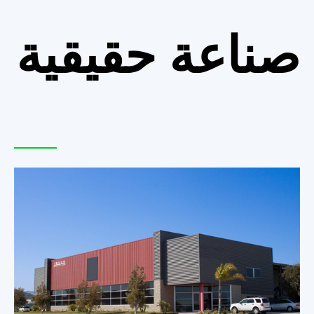
صناعة حقيقية