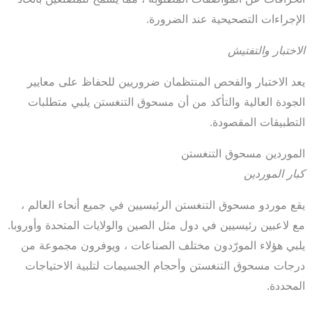
الإجراءات التصحيحية عند الضرورة.
الاختبار والتفتيش
يعد الاختبار والفحص المنتظمان ضروريين للحفاظ على معايير
الجودة العالية والتأكد من أن مسحوق التنغستن يلبي متطلبات
التطبيقات المقصودة.
الموردين مسحوق التنغستن
كبار الموردين
يقع موردو مسحوق التنغستن الرئيسيين في جميع أنحاء العالم ،
مع لاعبين رئيسيين في دول مثل الصين والولايات المتحدة وأوروبا.
يلبي هؤلاء المورّدون مختلف الصناعات ، ويوفرون مجموعة من
درجات مسحوق التنغستن وأحجام الجسيمات لتلبية الاحتياجات
المحددة.