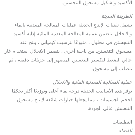
الأكسيد وتشكيل مسحوق التنجستن.
الطريقة الحديثة
تشمل تقنيات الإنتاج الحديثة عمليات المعالجة المعدنية بالماء
والانحلال. تتضمن عملية المعالجة المعدنية المائية إذابة أكسيد
التنجستن في محلول ، متبوعًا بترسيب كيميائي ، ينتج عنه
مسحوق التنغستن. من ناحية أخرى ، يتضمن الانحلال استخدام غاز
عالي الضغط لتكسير التنغستن المنصهر إلى جزيئات دقيقة ، ثم
تتصلب إلى مسحوق.
عملية المعالجة المعدنية المائية والانحلال
توفر هذه الأساليب الحديثة درجة نقاء أعلى وتوزيعًا أكثر تحكمًا
لحجم الجسيمات ، مما يجعلها خيارات شائعة لإنتاج مسحوق
التنغستن عالي الجودة.
التطبيقات
الفضاء