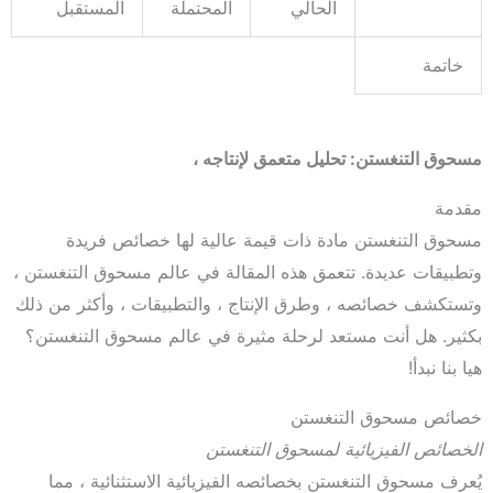
الحالي
المحتملة
المستقبل
خاتمة
مسحوق التنغستن: تحليل متعمق لإنتاجه ،
مقدمة
مسحوق التنغستن مادة ذات قيمة عالية لها خصائص فريدة
وتطبيقات عديدة. تتعمق هذه المقالة في عالم مسحوق التنغستن ،
وتستكشف خصائصه ، وطرق الإنتاج ، والتطبيقات ، وأكثر من ذلك
بكثير. هل أنت مستعد لرحلة مثيرة في عالم مسحوق التنغستن؟
هيا بنا نبدأ!
خصائص مسحوق التنغستن
الخصائص الفيزيائية لمسحوق التنغستن
يُعرف مسحوق التنغستن بخصائصه الفيزيائية الاستثنائية ، مما