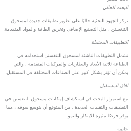
البحث الحالي
تركز الجهود البحثية حاليًا على تطوير تطبيقات جديدة لمسحوق
التنغستن ، مثل التصنيع الإضافي وتخزين الطاقة والمواد المتقدمة.
التطبيقات المحتملة
تشمل التطبيقات الناشئة لمسحوق التنغستن استخدامه في
الطباعة ثلاثية الأبعاد والبطاريات والمركبات المتقدمة ، والتي
يمكن أن تؤثر بشكل كبير على الصناعات المختلفة في المستقبل.
افاق المستقبل
مع استمرار البحث في استكشاف إمكانات مسحوق التنغستن في
التطبيقات والتقنيات الجديدة ، من المتوقع أن يتوسع سوقه ، مما
يوفر فرصًا مثيرة للابتكار والنمو.
خاتمة