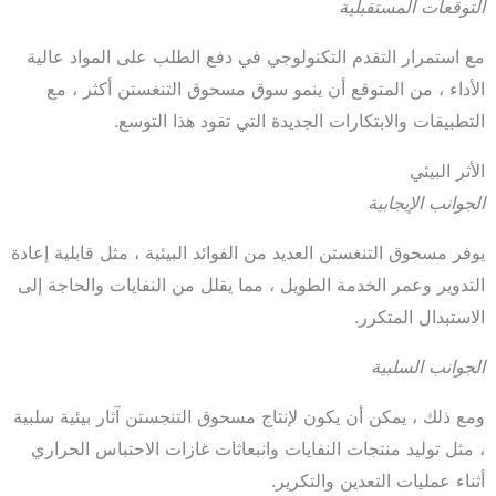
التوقعات المستقبلية
مع استمرار التقدم التكنولوجي في دفع الطلب على المواد عالية
الأداء ، من المتوقع أن ينمو سوق مسحوق التنغستن أكثر ، مع
التطبيقات والابتكارات الجديدة التي تقود هذا التوسع.
الأثر البيئي
الجوانب الإيجابية
يوفر مسحوق التنغستن العديد من الفوائد البيئية ، مثل قابلية إعادة
التدوير وعمر الخدمة الطويل ، مما يقلل من النفايات والحاجة إلى
الاستبدال المتكرر.
الجوانب السلبية
ومع ذلك ، يمكن أن يكون لإنتاج مسحوق التنجستن آثار بيئية سلبية
، مثل توليد منتجات النفايات وانبعاثات غازات الاحتباس الحراري
أثناء عمليات التعدين والتكرير.