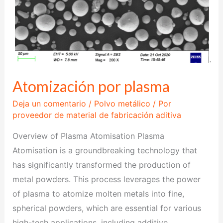
Atomización por plasma
Deja un comentario
/
Polvo metálico
/ Por
proveedor de material de fabricación aditiva
Overview of Plasma Atomisation Plasma
Atomisation is a groundbreaking technology that
has significantly transformed the production of
metal powders. This process leverages the power
of plasma to atomize molten metals into fine,
spherical powders, which are essential for various
high-tech applications, including additive