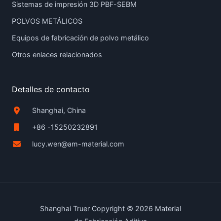
Sistemas de impresión 3D PBF-SEBM
POLVOS METÁLICOS
Equipos de fabricación de polvo metálico
Otros enlaces relacionados
Detalles de contacto
Shanghai, China
+86 -15250232891
lucy.wen@am-material.com
Shanghai Truer Copyright © 2026 Material