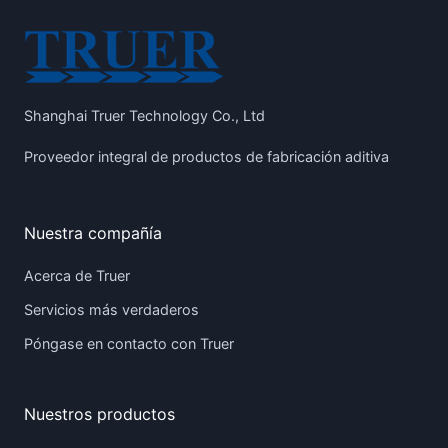
Shanghai Truer Technology Co., Ltd
Proveedor integral de productos de fabricación aditiva
Nuestra compañía
Acerca de Truer
Servicios más verdaderos
Póngase en contacto con Truer
Nuestros productos