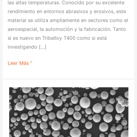
las altas temperaturas. Conocido por su excelente
rendimiento en entornos abrasivos y erosivos, este
material se utiliza ampliamente en sectores como el
aeroespacial, la automoción y la fabricación. Tanto
si es nuevo en Triballoy T400 como si está
investigando […]
Leer Más "
Atomización
por
plasma