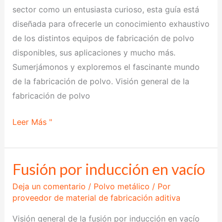
sector como un entusiasta curioso, esta guía está
diseñada para ofrecerle un conocimiento exhaustivo
de los distintos equipos de fabricación de polvo
disponibles, sus aplicaciones y mucho más.
Sumerjámonos y exploremos el fascinante mundo
de la fabricación de polvo. Visión general de la
fabricación de polvo
Leer Más "
Fusión por inducción en vacío
Fusión
por
Deja un comentario
/
Polvo metálico
/ Por
inducción
proveedor de material de fabricación aditiva
en
Visión general de la fusión por inducción en vacío