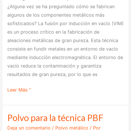
vacío
¿Alguna vez se ha preguntado cómo se fabrican
algunos de los componentes metálicos más
sofisticados? La fusión por inducción en vacío (VIM)
es un proceso crítico en la fabricación de
aleaciones metálicas de gran pureza. Esta técnica
consiste en fundir metales en un entorno de vacío
mediante inducción electromagnética. El entorno de
vacío reduce la contaminación y garantiza
resultados de gran pureza, por lo que es
Leer Más "
Polvo para la técnica PBF
Polvo
para
Deja un comentario
/
Polvo metálico
/ Por