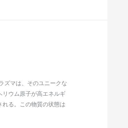
ラズマは、そのユニークな
ヘリウム原子が高エネルギ
される。この物質の状態は