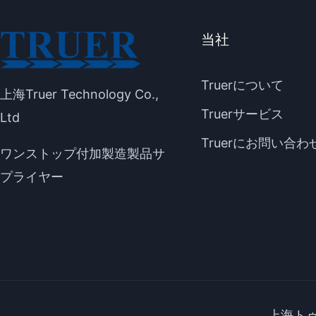
当社
Truerについて
上海Truer Technology Co.,
Truerサービス
Ltd
Truerにお問い合わ
ワンストップ付加製造製品サ
プライヤー
上海トゥ