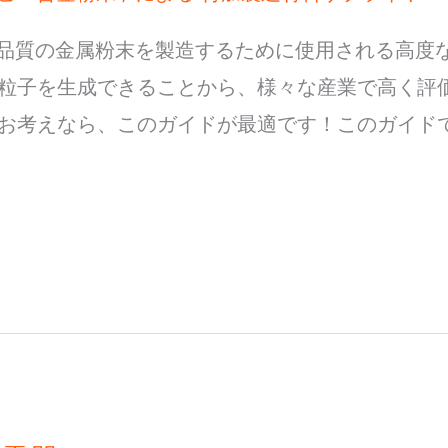
高品質の金属粉末を製造するために使用される高度
粒子を生成できることから、様々な産業で高く評
お考えなら、このガイドが最適です！このガイドで