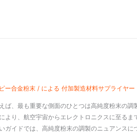
ピー合金粉末
/ による
付加製造材料サプライヤー
えば、最も重要な側面のひとつは高純度粉末の調
により、航空宇宙からエレクトロニクスに至るま
いガイドでは、高純度粉末の調製のニュアンスに